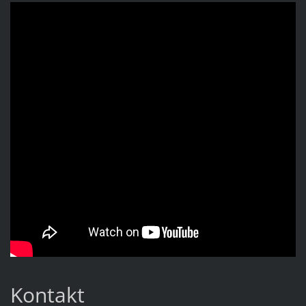
Kontakt