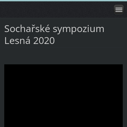
Sochařské sympozium
Lesná 2020