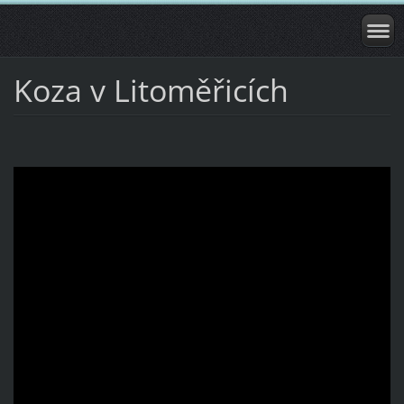
Koza v Litoměřicích