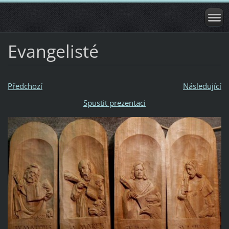
Evangelisté
Předchozí
Následující
Spustit prezentaci